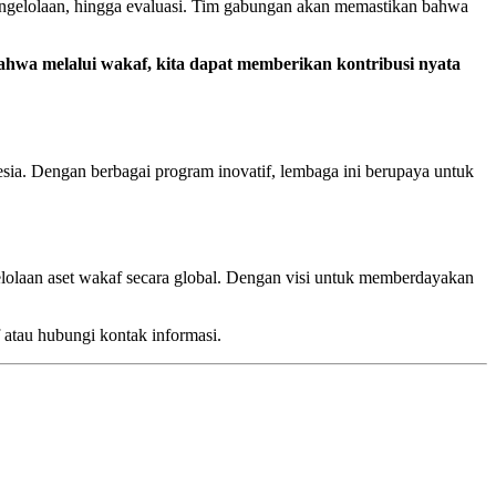
ngelolaan, hingga evaluasi. Tim gabungan akan memastikan bahwa
ahwa melalui wakaf, kita dapat memberikan kontribusi nyata
. Dengan berbagai program inovatif, lembaga ini berupaya untuk
lolaan aset wakaf secara global. Dengan visi untuk memberdayakan
 atau hubungi kontak informasi.