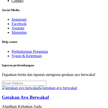
Contact
Social Media
Instagram
Facebook
Youtube
Mastodon
Help center
Perlindungan Pengguna
Syarat & Ketentuan
laporan perkembangan
Dapatkan berita dan laporan mengenai gerakan ayo berwakaf
Gerakan Ayo Berwakaf
Abadikan Kebaikan Anda