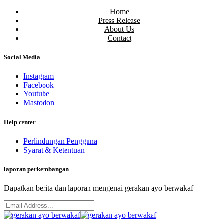
Home
Press Release
About Us
Contact
Social Media
Instagram
Facebook
Youtube
Mastodon
Help center
Perlindungan Pengguna
Syarat & Ketentuan
laporan perkembangan
Dapatkan berita dan laporan mengenai gerakan ayo berwakaf