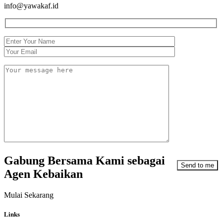
info@yawakaf.id
Gabung Bersama Kami sebagai
Agen Kebaikan
Mulai Sekarang
Links