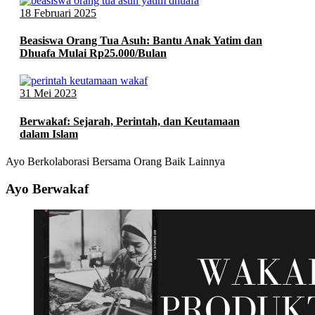
18 Februari 2025
Beasiswa Orang Tua Asuh: Bantu Anak Yatim dan
Dhuafa Mulai Rp25.000/Bulan
31 Mei 2023
Berwakaf: Sejarah, Perintah, dan Keutamaan
dalam Islam
Ayo Berkolaborasi Bersama Orang Baik Lainnya
Ayo Berwakaf