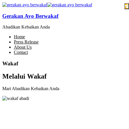
Gerakan Ayo Berwakaf
Abadikan Kebaikan Anda
Home
Press Release
About Us
Contact
Wakaf
Melalui Wakaf
Mari Abadikan Kebaikan Anda