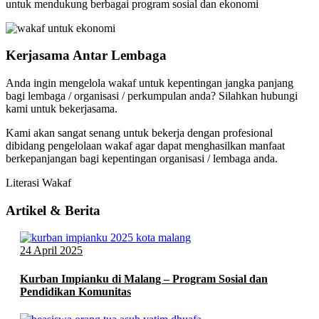
untuk mendukung berbagai program sosial dan ekonomi
Kerjasama Antar Lembaga
Anda ingin mengelola wakaf untuk kepentingan jangka panjang
bagi lembaga / organisasi / perkumpulan anda? Silahkan hubungi
kami untuk bekerjasama.
Kami akan sangat senang untuk bekerja dengan profesional
dibidang pengelolaan wakaf agar dapat menghasilkan manfaat
berkepanjangan bagi kepentingan organisasi / lembaga anda.
Literasi Wakaf
Artikel & Berita
24 April 2025
Kurban Impianku di Malang – Program Sosial dan
Pendidikan Komunitas