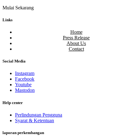
Mulai Sekarang
Links
Home
Press Release
About Us
Contact
Social Media
Instagram
Facebook
Youtube
Mastodon
Help center
Perlindungan Pengguna
Syarat & Ketentuan
laporan perkembangan