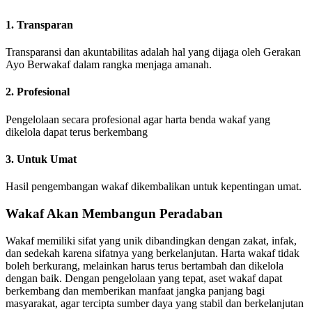
1. Transparan
Transparansi dan akuntabilitas adalah hal yang dijaga oleh Gerakan
Ayo Berwakaf dalam rangka menjaga amanah.
2. Profesional
Pengelolaan secara profesional agar harta benda wakaf yang
dikelola dapat terus berkembang
3. Untuk Umat
Hasil pengembangan wakaf dikembalikan untuk kepentingan umat.
Wakaf Akan Membangun Peradaban
Wakaf memiliki sifat yang unik dibandingkan dengan zakat, infak,
dan sedekah karena sifatnya yang berkelanjutan. Harta wakaf tidak
boleh berkurang, melainkan harus terus bertambah dan dikelola
dengan baik. Dengan pengelolaan yang tepat, aset wakaf dapat
berkembang dan memberikan manfaat jangka panjang bagi
masyarakat, agar tercipta sumber daya yang stabil dan berkelanjutan