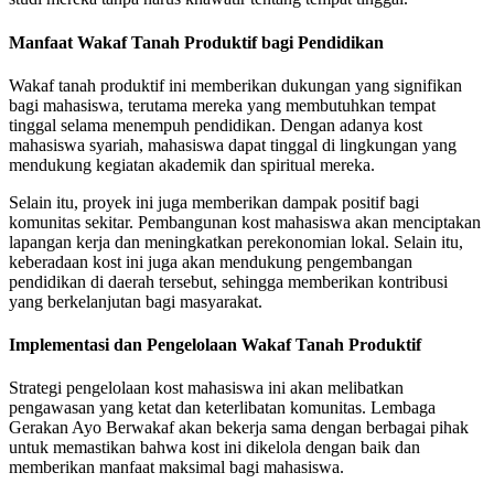
Manfaat Wakaf Tanah Produktif bagi Pendidikan
Wakaf tanah produktif ini memberikan dukungan yang signifikan
bagi mahasiswa, terutama mereka yang membutuhkan tempat
tinggal selama menempuh pendidikan. Dengan adanya kost
mahasiswa syariah, mahasiswa dapat tinggal di lingkungan yang
mendukung kegiatan akademik dan spiritual mereka.
Selain itu, proyek ini juga memberikan dampak positif bagi
komunitas sekitar. Pembangunan kost mahasiswa akan menciptakan
lapangan kerja dan meningkatkan perekonomian lokal. Selain itu,
keberadaan kost ini juga akan mendukung pengembangan
pendidikan di daerah tersebut, sehingga memberikan kontribusi
yang berkelanjutan bagi masyarakat.
Implementasi dan Pengelolaan Wakaf Tanah Produktif
Strategi pengelolaan kost mahasiswa ini akan melibatkan
pengawasan yang ketat dan keterlibatan komunitas. Lembaga
Gerakan Ayo Berwakaf akan bekerja sama dengan berbagai pihak
untuk memastikan bahwa kost ini dikelola dengan baik dan
memberikan manfaat maksimal bagi mahasiswa.