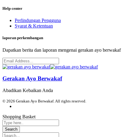
Help center
Perlindungan Pengguna
Syarat & Ketentuan
laporan perkembangan
Dapatkan berita dan laporan mengenai gerakan ayo berwakaf
Gerakan Ayo Berwakaf
Abadikan Kebaikan Anda
© 2026 Gerakan Ayo Berwakaf. All rights reserved.
Shopping Basket