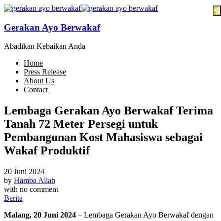
Gerakan Ayo Berwakaf
Abadikan Kebaikan Anda
Home
Press Release
About Us
Contact
Lembaga Gerakan Ayo Berwakaf Terima
Tanah 72 Meter Persegi untuk
Pembangunan Kost Mahasiswa sebagai
Wakaf Produktif
20 Juni 2024
by
Hamba Allah
with
no comment
Berita
Malang, 20 Juni 2024
– Lembaga Gerakan Ayo Berwakaf dengan